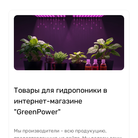
Товары для гидропоники в
интернет-магазине
"GreenPower"
Мы производители - всю продукуцию,