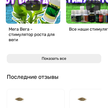
Мега Вега -
Все наши стимуля
стимулятор роста для
веги
Показать все
Последние отзывы