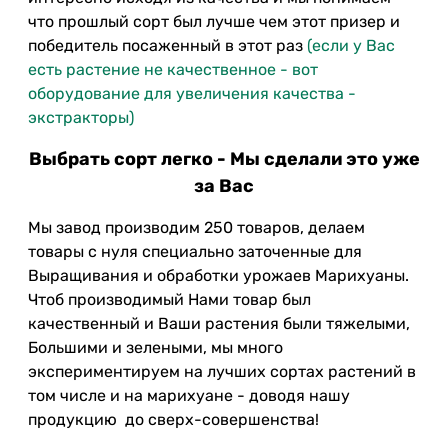
что прошлый сорт был лучше чем этот призер и
победитель посаженный в этот раз
(если у Вас
есть растение не качественное - вот
оборудование для увеличения качества -
экстракторы)
Выбрать сорт легко - Мы сделали это уже
за Вас
Мы завод производим 250 товаров, делаем
товары с нуля специально заточенные для
Выращивания и обработки урожаев Марихуаны.
Чтоб производимый Нами товар был
качественный и Ваши растения были тяжелыми,
Большими и зелеными, мы много
экспериментируем на лучших сортах растений в
том числе и на марихуане - доводя нашу
продукцию до сверх-совершенства!