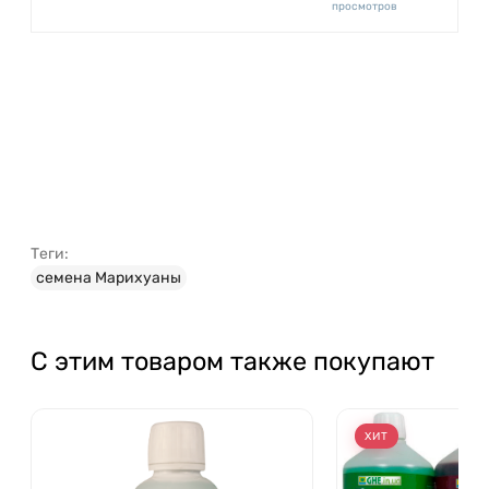
просмотров
Теги:
семена Марихуаны
С этим товаром также покупают
ХИТ