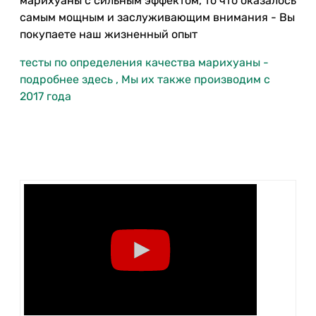
марихуаны с сильным эффектом, то что оказалось
самым мощным и заслуживающим внимания - Вы
покупаете наш жизненный опыт
тесты по определения качества марихуаны -
подробнее здесь , Мы их также производим с
2017 года