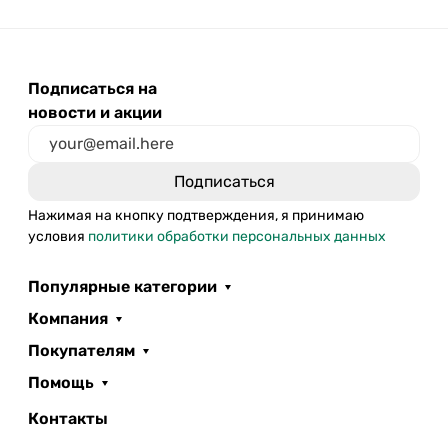
Подписаться на
новости и акции
Нажимая на кнопку подтверждения, я принимаю
условия
политики обработки персональных данных
Популярные категории
Компания
Покупателям
Помощь
Контакты