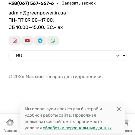
+38(067) 567-667-6
Заказать звонок
admin@greenpower.in.ua
ПН-ПТ 09:00—17:00,
СБ 10:00—15.00, ВС.- вх
© 2026 Магазин товаров для гидропоники.
Мы используем cookies для быстрой и
удобной работы сайта. Продолжая
пользоваться сайтом, вы принимаете
условия
обработки персональных данных
.
Главная
Каталог
Избранное
Поиск
Корзина