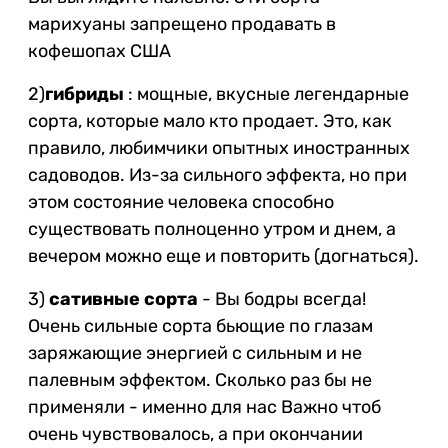
марихуаны запрещено продавать в
кофешопах США
2)
гибриды
: мощные, вкусные легендарные
сорта, которые мало кто продает. Это, как
правило, любимчики опытных иностранных
садоводов. Из-за сильного эффекта, но при
этом состояние человека способно
существовать полноценно утром и днем, а
вечером можно еще и повторить (догнаться).
3)
сативные сорта
- Вы бодры всегда!
Очень сильные сорта бьющие по глазам
заряжающие энергией с сильным и не
палевным эффектом. Сколько раз бы не
применяли - именно для нас Важно чтоб
очень чувствовалось, а при окончании