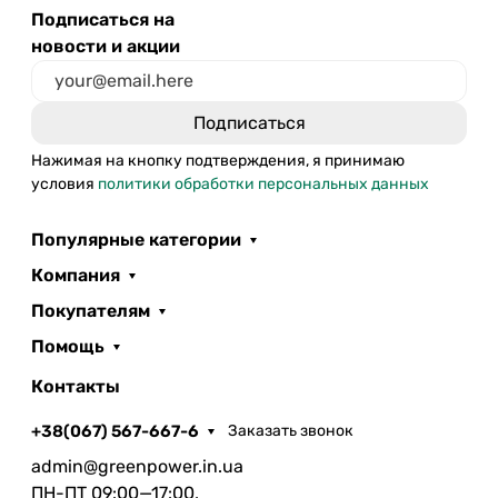
Подписаться на
новости и акции
Нажимая на кнопку подтверждения, я принимаю
условия
политики обработки персональных данных
Популярные категории
Компания
Покупателям
Помощь
Контакты
+38(067) 567-667-6
Заказать звонок
admin@greenpower.in.ua
ПН-ПТ 09:00—17:00,