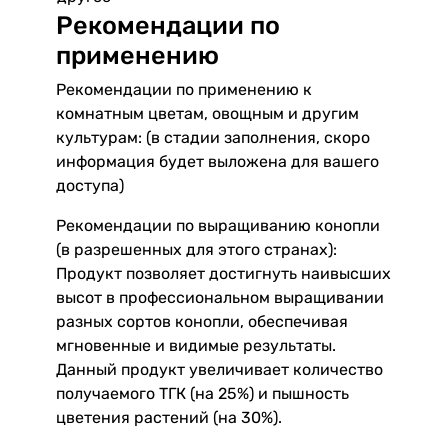
Рекомендации по
применению
Рекомендации по применению к
комнатным цветам, овощным и другим
культурам: (в стадии заполнения, скоро
информация будет выложена для вашего
доступа)
Рекомендации по выращиванию конопли
(в разрешенных для этого странах):
Продукт позволяет достигнуть наивысших
высот в профессиональном выращивании
разных сортов конопли, обеспечивая
мгновенные и видимые результаты.
Данный продукт увеличивает количество
получаемого ТГК (на 25%) и пышность
цветения растений (на 30%).