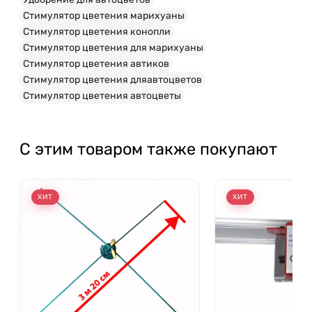
Стимулятор цветения марихуаны
Стимулятор цветения конопли
Стимулятор цветения для марихуаны
Стимулятор цветения автиков
Стимулятор цветения дляавтоцветов
Стимулятор цветения автоцветы
С этим товаром также покупают
ХИТ
ХИТ