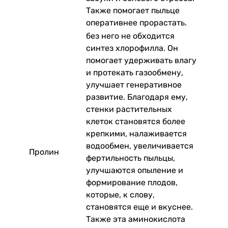
Также помогает пыльце
оперативнее прорастать.
без него не обходится
синтез хлорофилла. Он
помогает удерживать влагу
и протекать газообмену,
улучшает генеративное
развитие. Благодаря ему,
стенки растительных
клеток становятся более
крепкими, налаживается
водообмен, увеличивается
Пролин
фертильность пыльцы,
улучшаются опыление и
формирование плодов,
которые, к слову,
становятся еще и вкуснее.
Также эта аминокислота