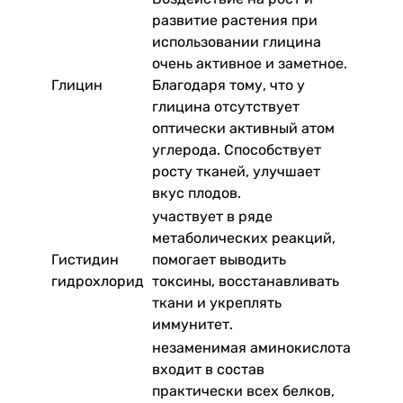
развитие растения при
использовании глицина
очень активное и заметное.
Глицин
Благодаря тому, что у
глицина отсутствует
оптически активный атом
углерода. Способствует
росту тканей, улучшает
вкус плодов.
участвует в ряде
метаболических реакций,
Гистидин
помогает выводить
гидрохлорид
токсины, восстанавливать
ткани и укреплять
иммунитет.
незаменимая аминокислота
входит в состав
практически всех белков,