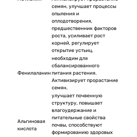
семян, улучшает процессы
опыления и
оплодотворения,
предшественник факторов
роста, усиливает рост
корней, регулирует
открытие устьиц.
необходим для
сбалансированного
Фенилаланин
питания растения.
Активизирует прорастание
семян.
улучшает почвенную
структуру, повышает
влагоудержание и
питательные свойства
Альгиновая
почвы, способствуют
кислота
формированию здоровых