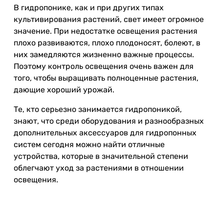
В гидропонике, как и при других типах
культивирования растений, свет имеет огромное
значение. При недостатке освещения растения
плохо развиваются, плохо плодоносят, болеют, в
них замедляются жизненно важные процессы.
Поэтому контроль освещения очень важен для
того, чтобы выращивать полноценные растения,
дающие хороший урожай.
Те, кто серьезно занимается гидропоникой,
знают, что среди оборудования и разнообразных
дополнительных аксессуаров для гидропонных
систем сегодня можно найти отличные
устройства, которые в значительной степени
облегчают уход за растениями в отношении
освещения.