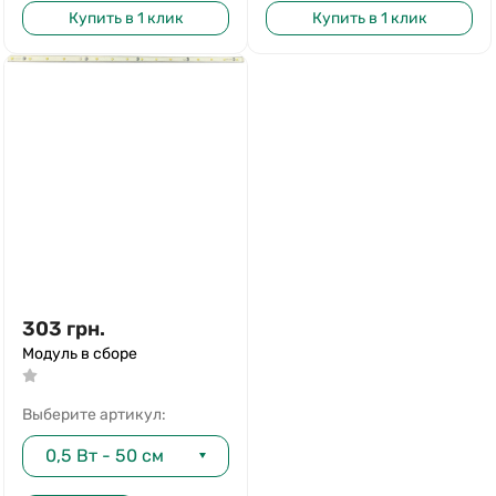
Купить в 1 клик
Купить в 1 клик
303
грн.
Модуль в сборе
Выберите артикул:
0,5 Вт - 50 см