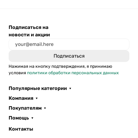
Подписаться на
новости и акции
Нажимая на кнопку подтверждения, я принимаю
условия
политики обработки персональных данных
Популярные категории
Компания
Покупателям
Помощь
Контакты