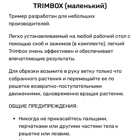
TRIMBOX (маленький)
Тример разработан для небольших
производителей.
Легко устанавливаемый на любой рабочий стол с
помощью скоб и зажимов (в комплекте), легкий
Trimbox очень эффективен и обеспечивает
впечатляющие результаты.
Для обрезки возьмите в руку ветку только что
собранного растения и перемещайте ее по
решетке возвратно-поступательными
движениями, одновременно вращая растение.
ОБЩИЕ ПРЕДУПРЕЖДЕНИЯ:
Никогда не прикасайтесь пальцами,
перчатками или другими частями тела к
решетке или лезвию.