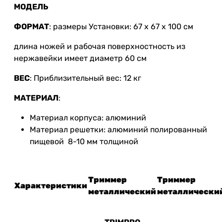
МОДЕЛЬ
ФОРМАТ
: размеры Установки: 67 x 67 x 100 см
длина ножей и рабочая поверхностность из
нержавейки имеет диаметр 60 см
ВЕС
: Приблизительный вес: 12 кг
МАТЕРИАЛ
:
Материал корпуса: алюминий
Материал решетки: алюминий полированный
пищевой 8-10 мм толщиной
Триммер
Триммер
Характеристики
металлический
металлически