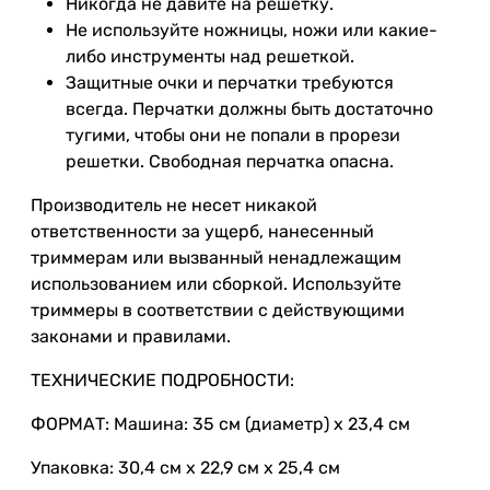
Никогда не давите на решетку.
Не используйте ножницы, ножи или какие-
либо инструменты над решеткой.
Защитные очки и перчатки требуются
всегда. Перчатки должны быть достаточно
тугими, чтобы они не попали в прорези
решетки. Свободная перчатка опасна.
Производитель не несет никакой
ответственности за ущерб, нанесенный
триммерам или вызванный ненадлежащим
использованием или сборкой. Используйте
триммеры в соответствии с действующими
законами и правилами.
ТЕХНИЧЕСКИЕ ПОДРОБНОСТИ:
ФОРМАТ: Машина: 35 см (диаметр) x 23,4 см
Упаковка: 30,4 см x 22,9 см x 25,4 см