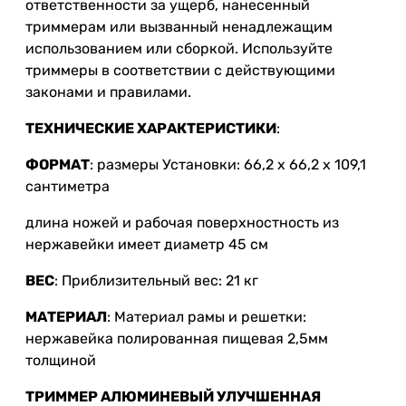
ответственности за ущерб, нанесенный
триммерам или вызванный ненадлежащим
использованием или сборкой. Используйте
триммеры в соответствии с действующими
законами и правилами.
ТЕХНИЧЕСКИЕ ХАРАКТЕРИСТИКИ
:
ФОРМАТ
: размеры Установки: 66,2 x 66,2 x 109,1
сантиметра
длина ножей и рабочая поверхностность из
нержавейки имеет диаметр 45 см
ВЕС
: Приблизительный вес: 21 кг
МАТЕРИАЛ
: Материал рамы и решетки:
нержавейка полированная пищевая 2,5мм
толщиной
ТРИММЕР АЛЮМИНЕВЫЙ УЛУЧШЕННАЯ