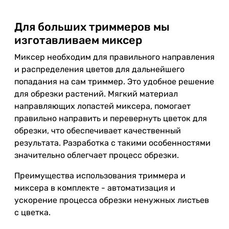
Для больших триммеров мы
изготавливаем миксер
Миксер необходим для правильного направления
и распределения цветов для дальнейшего
попадания на сам триммер. Это удобное решение
для обрезки растений. Мягкий материал
направляющих лопастей миксера, помогает
правильно направить и перевернуть цветок для
обрезки, что обеспечивает качественный
результата. Разработка с такими особенностями
значительно облегчает процесс обрезки.
Преимущества использования триммера и
миксера в комплекте - автоматизация и
ускорение процесса обрезки ненужных листьев
с цветка.