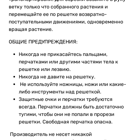
ветку только что собранного растения и
перемещайте ее по решетке возвратно-
поступательными движениями, одновременно
вращая растение.
ОБЩИЕ ПРЕДУПРЕЖДЕНИЯ:
Никогда не прикасайтесь пальцами,
перчатками или другими частями тела к
решетке или лезвию.
Никогда не давите на решетку.
Не используйте ножницы, ножи или какие-
либо инструменты над решеткой.
Защитные очки и перчатки требуются
всегда. Перчатки должны быть достаточно
тугими, чтобы они не попали в прорези
решетки. Свободная перчатка опасна.
Производитель не несет никакой