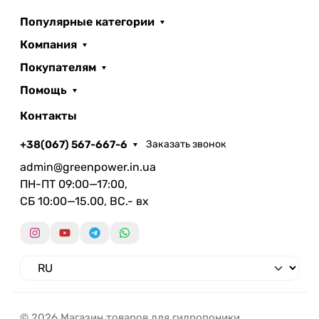
Популярные категории
Компания
Покупателям
Помощь
Контакты
+38(067) 567-667-6
Заказать звонок
admin@greenpower.in.ua
ПН-ПТ 09:00—17:00,
СБ 10:00—15.00, ВС.- вх
© 2026 Магазин товаров для гидропоники.