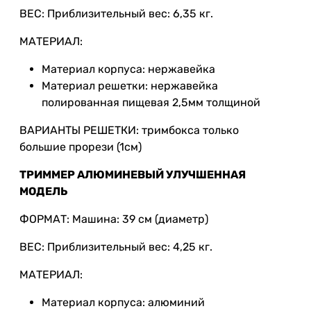
ВЕС: Приблизительный вес: 6,35 кг.
МАТЕРИАЛ:
Материал корпуса: нержавейка
Материал решетки: нержавейка
полированная пищевая 2,5мм толщиной
ВАРИАНТЫ РЕШЕТКИ: тримбокса только
большие прорези (1см)
ТРИММЕР АЛЮМИНЕВЫЙ УЛУЧШЕННАЯ
МОДЕЛЬ
ФОРМАТ: Машина: 39 см (диаметр)
ВЕС: Приблизительный вес: 4,25 кг.
МАТЕРИАЛ:
Материал корпуса: алюминий