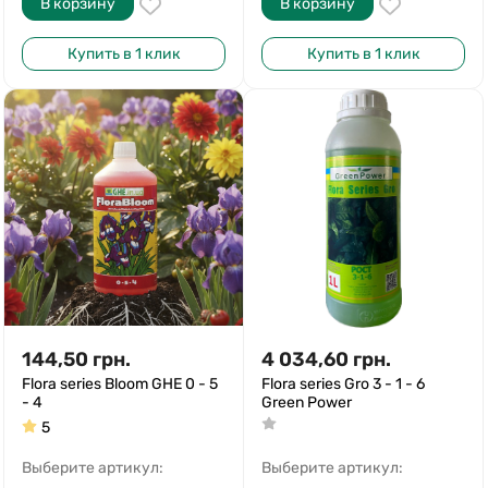
В корзину
В корзину
Купить в 1 клик
Купить в 1 клик
144,50
грн.
4 034,60
грн.
Flora series Bloom GHE 0 - 5
Flora series Gro 3 - 1 - 6
- 4
Green Power
5
Выберите артикул:
Выберите артикул: