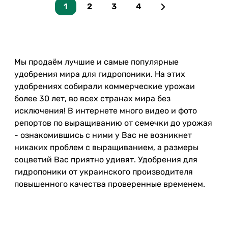
1
2
3
4
Мы продаём лучшие и самые популярные
удобрения мира для гидропоники. На этих
удобрениях собирали коммерческие урожаи
более 30 лет, во всех странах мира без
исключения! В интернете много видео и фото
репортов по выращиванию от семечки до урожая
- ознакомившись с ними у Вас не возникнет
никаких проблем с выращиванием, а размеры
соцветий Вас приятно удивят. Удобрения для
гидропоники от украинского производителя
повышенного качества проверенные временем.