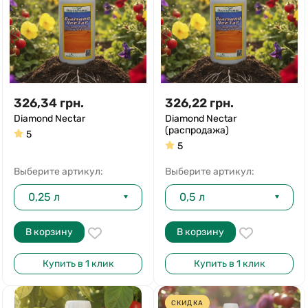
326,34
грн.
326,22
грн.
Diamond Nectar
Diamond Nectar
(распродажа)
5
5
Выберите артикул:
Выберите артикул:
0,25 л
0,5 л
В корзину
В корзину
Купить в 1 клик
Купить в 1 клик
СКИДКА