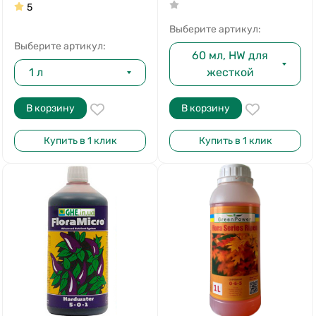
5
Выберите артикул:
Выберите артикул:
60 мл, HW для
1 л
жесткой
В корзину
В корзину
Купить в 1 клик
Купить в 1 клик