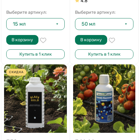
4.8
Выберите артикул:
Выберите артикул:
15 мл
50 мл
В корзину
В корзину
Купить в 1 клик
Купить в 1 клик
СКИДКА