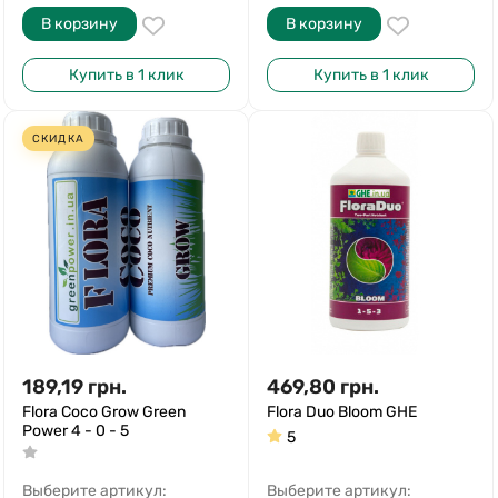
В корзину
В корзину
Купить в 1 клик
Купить в 1 клик
СКИДКА
189,19
грн.
469,80
грн.
Flora Coco Grow Green
Flora Duo Bloom GHE
Power 4 - 0 - 5
5
Выберите артикул:
Выберите артикул: