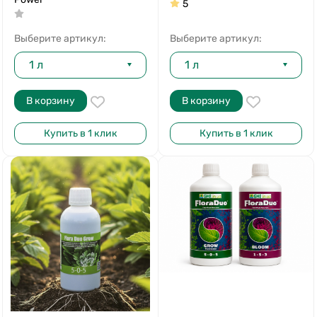
5
Выберите артикул:
Выберите артикул:
1 л
1 л
В корзину
В корзину
Купить в 1 клик
Купить в 1 клик