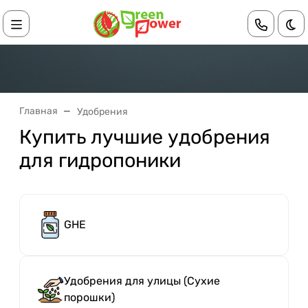
Те
Главная
Удобрения
Купить лучшие удобрения
для гидропоники
GHE
Удобрения для улицы (Сухие
порошки)