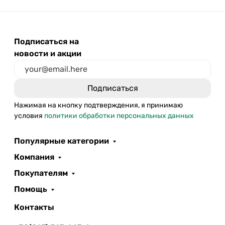
Подписаться на
новости и акции
Нажимая на кнопку подтверждения, я принимаю
условия
политики обработки персональных данных
Популярные категории
Компания
Покупателям
Помощь
Контакты