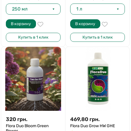
250 мл
1 л
В корзину
В корзину
Купить в 1 клик
Купить в 1 клик
320
грн.
469,80
грн.
Flora Duo Bloom Green
Flora Duo Grow HW GHE
Power