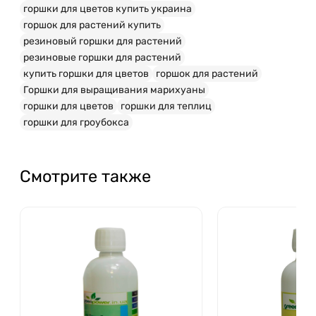
горшки для цветов купить украина
горшок для растений купить
резиновый горшки для растений
резиновые горшки для растений
купить горшки для цветов
горшок для растений
Горшки для выращивания марихуаны
горшки для цветов
горшки для теплиц
горшки для гроубокса
Смотрите также