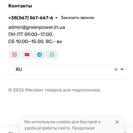
Контакты
+38(067) 567-667-6
Заказать звонок
admin@greenpower.in.ua
ПН-ПТ 09:00—17:00,
СБ 10:00—15.00, ВС.- вх
© 2026 Магазин товаров для гидропоники.
Мы используем cookies для быстрой и
удобной работы сайта. Продолжая