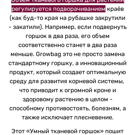
регулируется подворачиванием
краёв
(как буд-то края на рубашке закрутили
- закатили). Например, если подвернуть
горшок в два раза, его объем
соответственно станет в два раза
меньше. Growbag это не просто замена
стандартному горшку, а инновационный
продукт, который создает оптимальную
среду для развития корневой системы,
что приводит к огромной кроне и
здоровому растению в целом -
способному противостоять, болезням, а
также исключает плесневение.
Этот «Умный тканевой горшок» пошит