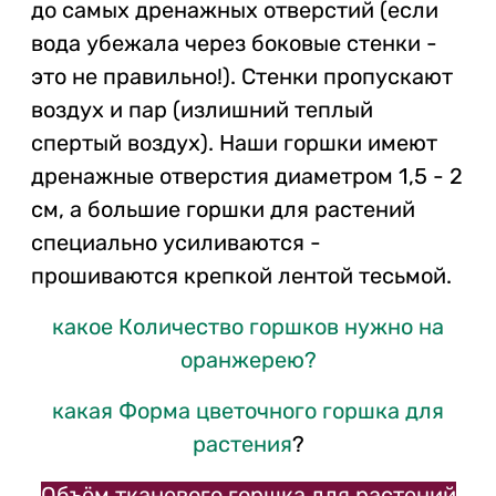
до самых дренажных отверстий (если
вода убежала через боковые стенки -
это не правильно!). Стенки пропускают
воздух и пар (излишний теплый
спертый воздух). Наши горшки имеют
дренажные отверстия диаметром 1,5 - 2
см, а большие горшки для растений
специально усиливаются -
прошиваются крепкой лентой тесьмой.
какое Количество горшков нужно на
оранжерею?
какая Форма цветочного горшка для
растения
?
Объём тканевого горшка для растений