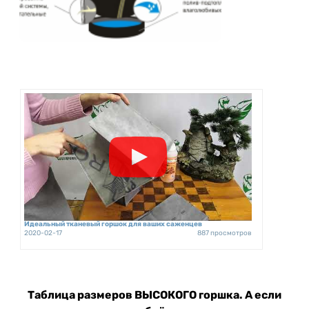
Идеальный тканевый горшок для ваших саженцев
2020-02-17
887 просмотров
Таблица размеров ВЫСОКОГО горшка. А если