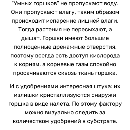
"Умных горшков" не пропускают воду.
Они пропускают влагу, таким образом
происходит испарение лишней влаги.
Тогда растения не пересыхают, а
дышат. Горшки имеют большие
полноценные дренажные отверстия,
поэтому всегда есть доступ кислорода
к корням, а корневые газы спокойно
просачиваются сквозь ткань горшка.
И с удобрениями интересная штука: их
излишки кристаллизуются снаружи
горшка в виде налета. По этому фактору
можно визуально следить за
количеством удобрений в субстрате.