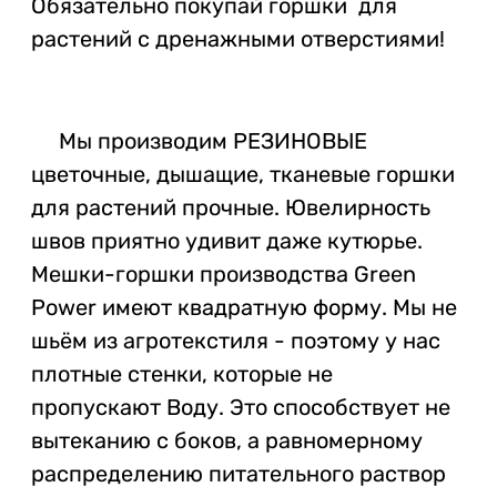
Обязательно покупай горшки для
растений с дренажными отверстиями!
Мы производим
РЕЗИНОВЫЕ
цветочные, дышащие, тканевые горшки
для растений прочные. Ювелирность
швов приятно удивит даже кутюрье.
Мешки-горшки производства Green
Power имеют квадратную форму. Мы не
шьём из агротекстиля - поэтому у нас
плотные стенки, которые не
пропускают Воду. Это способствует не
вытеканию с боков, а равномерному
распределению питательного раствор