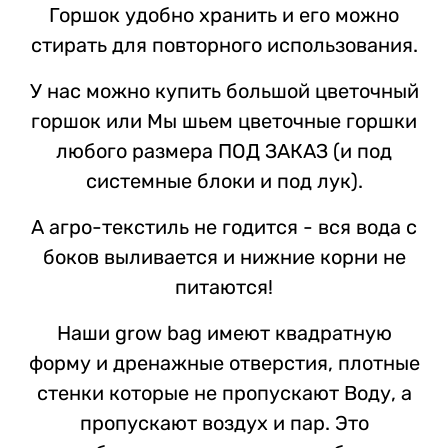
Горшок удобно хранить и его можно
стирать для повторного использования.
У нас можно купить большой цветочный
горшок
или Мы шьем цветочные горшки
любого размера ПОД ЗАКАЗ (и под
системные блоки и под лук).
А агро-текстиль не годится - вся вода с
боков выливается и нижние корни не
питаются!
Наши grow bag имеют квадратную
форму и дренажные отверстия, плотные
стенки которые не пропускают Воду, а
пропускают воздух и пар. Это