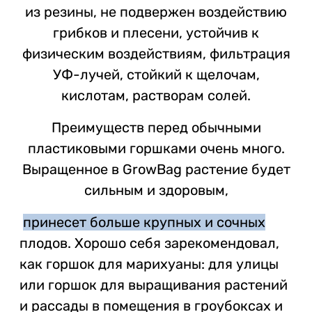
из резины, не подвержен воздействию
грибков и плесени, устойчив к
физическим воздействиям, фильтрация
УФ-лучей, стойкий к щелочам,
кислотам, растворам солей.
Преимуществ перед обычными
пластиковыми горшками очень много.
Выращенное в GrowBag растение будет
сильным и здоровым,
принесет больше крупных и сочных
плодов. Хорошо себя зарекомендовал,
как горшок для марихуаны: для улицы
или горшок для выращивания растений
и рассады в помещения в гроубоксах и