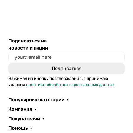
Подписаться на
новости и акции
Нажимая на кнопку подтверждения, я принимаю
условия
политики обработки персональных данных
Популярные категории
Компания
Покупателям
Помощь