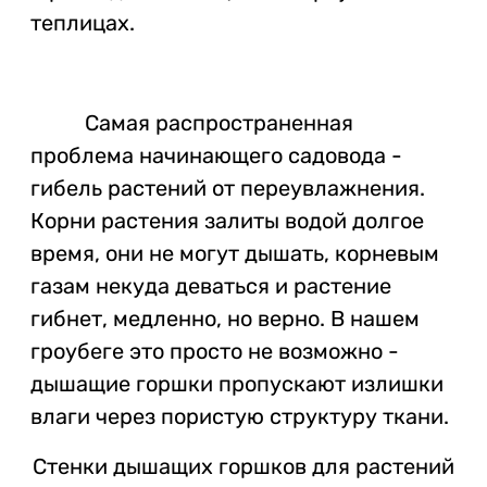
теплицах.
Самая распространенная
проблема начинающего садовода -
гибель растений от переувлажнения.
Корни растения залиты водой долгое
время, они не могут дышать, корневым
газам некуда деваться и растение
гибнет, медленно, но верно. В нашем
гроубеге это просто не возможно -
дышащие горшки пропускают излишки
влаги через пористую структуру ткани.
Стенки дышащих горшков для растений