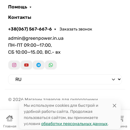
Помощь
Контакты
+38(067) 567-667-6
Заказать звонок
admin@greenpower.in.ua
ПН-ПТ 09:00—17:00,
СБ 10:00—15.00, ВС.- вх
© 2026 Магазин товаров для гидропоники.
Мы используем cookies для быстрой и
удобной работы сайта. Продолжая
пользоваться сайтом, вы принимаете
условия
обработки персональных данных
.
Главная
Каталог
Избранное
Поиск
Корзина