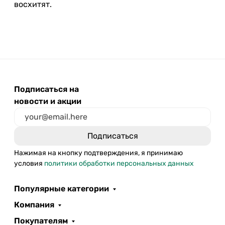
восхитят.
Подписаться на
новости и акции
Нажимая на кнопку подтверждения, я принимаю
условия
политики обработки персональных данных
Популярные категории
Компания
Покупателям