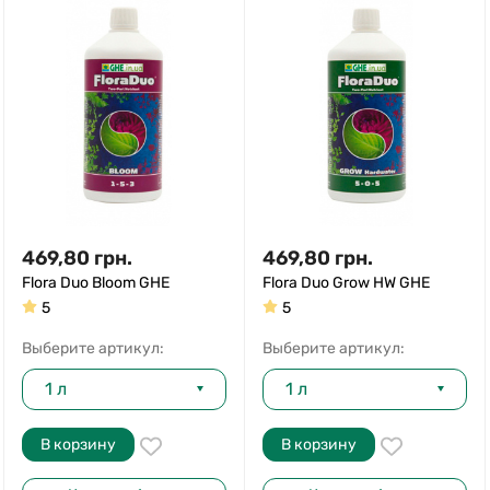
469,80
грн.
469,80
грн.
Flora Duo Bloom GHE
Flora Duo Grow HW GHE
5
5
Выберите артикул:
Выберите артикул:
1 л
1 л
В корзину
В корзину