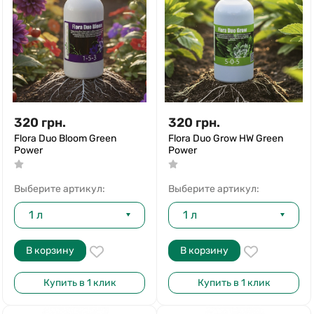
320
грн.
320
грн.
Flora Duo Bloom Green
Flora Duo Grow HW Green
Power
Power
Выберите артикул:
Выберите артикул:
1 л
1 л
В корзину
В корзину
Купить в 1 клик
Купить в 1 клик