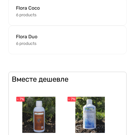
Flora Coco
6 products
Flora Duo
6 products
Вместе дешевле
- 7%
- 7%