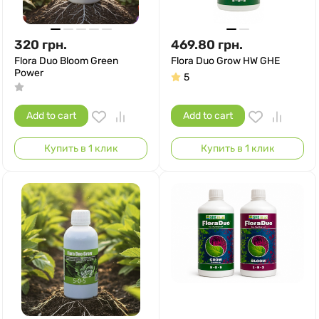
320
грн.
469.80
грн.
Flora Duo Bloom Green
Flora Duo Grow HW GHE
Power
5
Add to cart
Add to cart
Купить в 1 клик
Купить в 1 клик