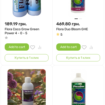
189.19
грн.
469.80
грн.
Flora Coco Grow Green
Flora Duo Bloom GHE
Power 4 - 0 - 5
5
Add to cart
Add to cart
Купить в 1 клик
Купить в 1 клик