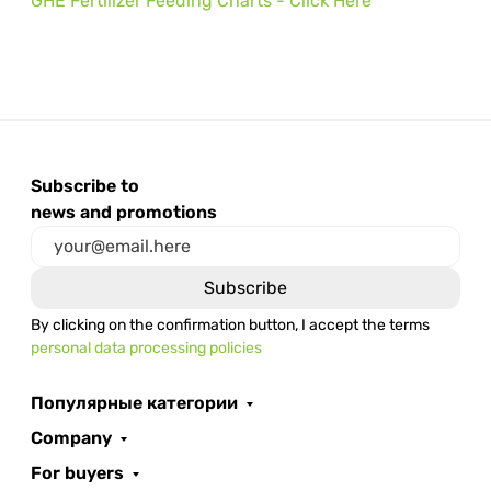
GHE Fertilizer Feeding Charts - Click Here
Subscribe to
news and promotions
By clicking on the confirmation button, I accept the terms
personal data processing policies
Популярные категории
Company
For buyers