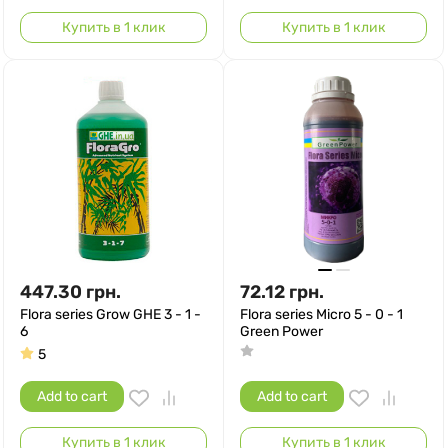
Купить в 1 клик
Купить в 1 клик
447.30
грн.
72.12
грн.
Flora series Grow GHE 3 - 1 -
Flora series Micro 5 - 0 - 1
6
Green Power
5
Add to cart
Add to cart
Купить в 1 клик
Купить в 1 клик