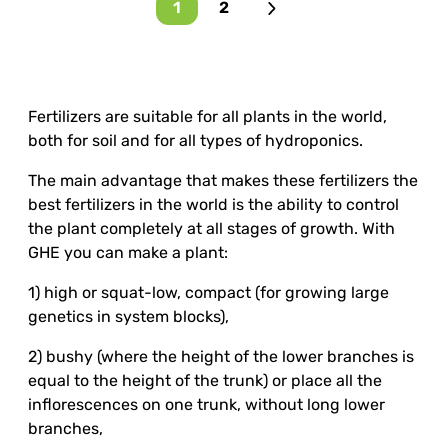
1
2
Fertilizers are suitable for all plants in the world,
both for soil and for all types of hydroponics.
The main advantage that makes these fertilizers the
best fertilizers in the world is the ability to control
the plant completely at all stages of growth. With
GHE you can make a plant:
1) high or squat-low, compact (for growing large
genetics in system blocks),
2) bushy (where the height of the lower branches is
equal to the height of the trunk) or place all the
inflorescences on one trunk, without long lower
branches,