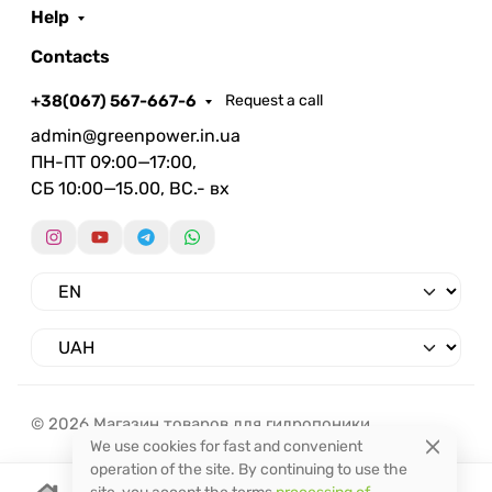
Help
Contacts
+38(067) 567-667-6
Request a call
admin@greenpower.in.ua
ПН-ПТ 09:00—17:00,
СБ 10:00—15.00, ВС.- вх
© 2026 Магазин товаров для гидропоники.
We use cookies for fast and convenient
operation of the site. By continuing to use the