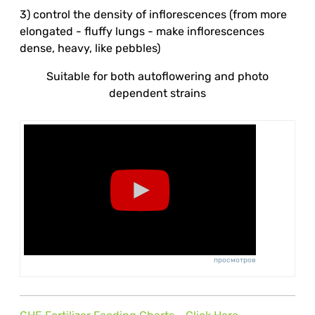
3) control the density of inflorescences (from more
elongated - fluffy lungs - make inflorescences
dense, heavy, like pebbles)
Suitable for both autoflowering and photo
dependent strains
просмотров