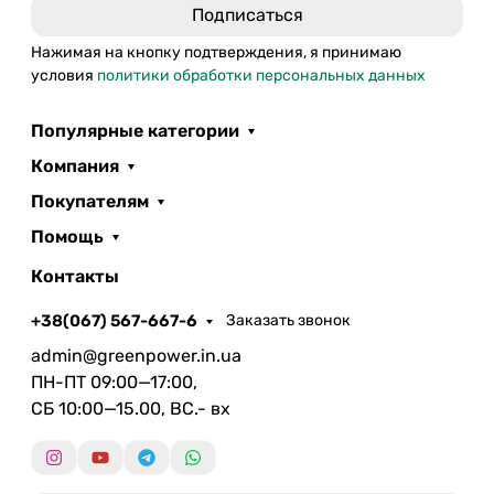
Нажимая на кнопку подтверждения, я принимаю
условия
политики обработки персональных данных
Популярные категории
Компания
Покупателям
Помощь
Контакты
+38(067) 567-667-6
Заказать звонок
admin@greenpower.in.ua
ПН-ПТ 09:00—17:00,
СБ 10:00—15.00, ВС.- вх