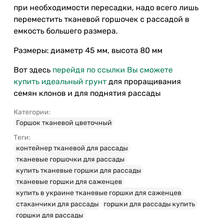
при необходимости пересадки, надо всего лишь
переместить тканевой горшочек с рассадой в
емкость большего размера.
Размеры: диаметр 45 мм, высота 80 мм
Вот здесь
перейдя по ссылки Вы сможете
купить идеальный грунт
для проращивания
семян клонов и для поднятия рассады
Категории:
Горшок тканевой цветочный
Теги:
контейнер тканевой для рассады
тканевые горшочки для рассады
купить тканевые горшки для рассады
тканевые горшки для саженцев
купить в украине тканевые горшки для саженцев
стаканчики для рассады
горшки для рассады купить
горшки для рассады