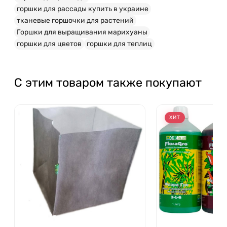
горшки для рассады купить в украине
тканевые горшочки для растений
Горшки для выращивания марихуаны
горшки для цветов
горшки для теплиц
С этим товаром также покупают
ХИТ