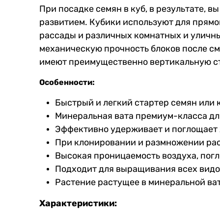
При посадке семян в куб, в результате, 
развитием. Кубики используют для прямо
рассады и различных комнатных и уличны
механическую прочность блоков после см
имеют преимущественно вертикальную ст
Особенности:
Быстрый и легкий стартер семян или 
Минеральная вата премиум-класса для
Эффективно удерживает и поглощает 
При клонировании и размножении раст
Высокая проницаемость воздуха, пог
Подходит для выращивания всех видо
Растение растущее в минеральной ват
Характеристики: