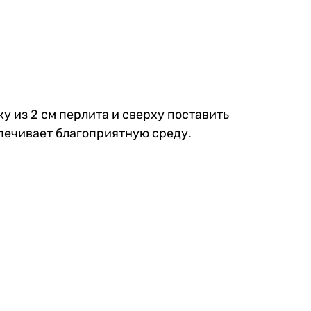
 из 2 см перлита и сверху поставить
спечивает благоприятную среду.