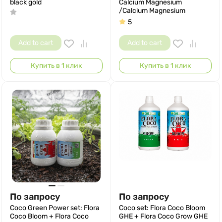
black gold
Calcium Magnesium
/Calcium Magnesium
5
Add to cart
Add to cart
Купить в 1 клик
Купить в 1 клик
По запросу
По запросу
Coco Green Power set: Flora
Coco set: Flora Coco Bloom
Coco Bloom + Flora Coco
GHE + Flora Coco Grow GHE