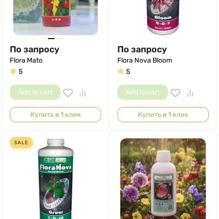
По запросу
По запросу
Flora Mato
Flora Nova Bloom
5
5
Add to cart
Add to cart
Купить в 1 клик
Купить в 1 клик
SALE