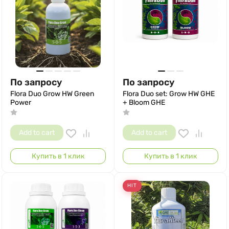
По запросу
По запросу
Flora Duo Grow HW Green
Flora Duo set: Grow HW GHE
Power
+ Bloom GHE
Add to cart
Add to cart
Купить в 1 клик
Купить в 1 клик
HIT