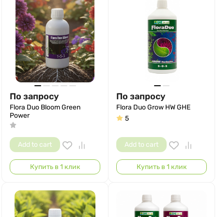
По запросу
По запросу
Flora Duo Bloom Green
Flora Duo Grow HW GHE
Power
5
Add to cart
Add to cart
Купить в 1 клик
Купить в 1 клик