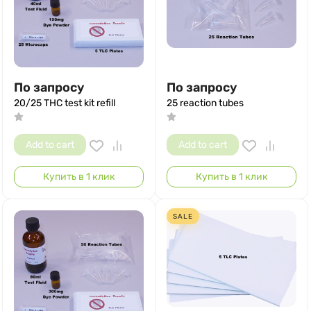
По запросу
По запросу
20/25 THC test kit refill
25 reaction tubes
Add to cart
Add to cart
Купить в 1 клик
Купить в 1 клик
SALE