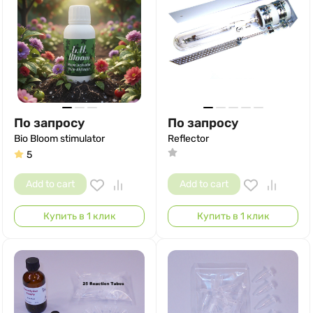
По запросу
По запросу
Bio Bloom stimulator
Reflector
5
Add to cart
Add to cart
Купить в 1 клик
Купить в 1 клик