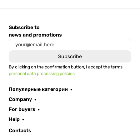
Subscribe to
news and promotions
By clicking on the confirmation button, I accept the terms
personal data processing policies
Популярные категории
Company
For buyers
Help
Contacts