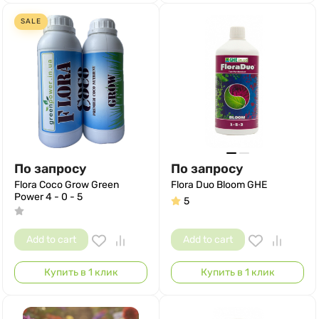
SALE
По запросу
По запросу
Flora Coco Grow Green
Flora Duo Bloom GHE
Power 4 - 0 - 5
5
Add to cart
Add to cart
Купить в 1 клик
Купить в 1 клик