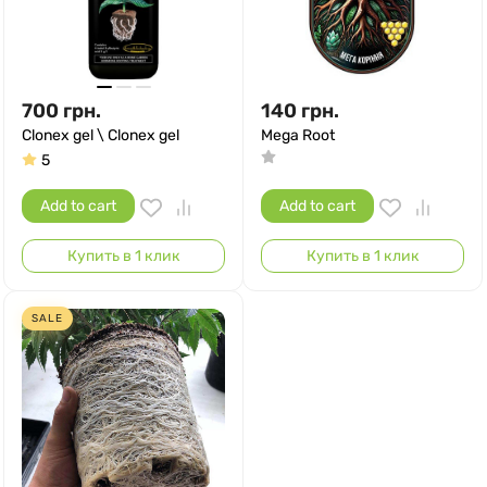
700
грн.
140
грн.
Clonex gel \ Clonex gel
Mega Root
5
Add to cart
Add to cart
Купить в 1 клик
Купить в 1 клик
SALE