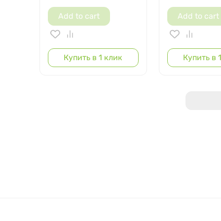
Add to cart
Add to cart
Купить в 1 клик
Купить в 