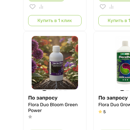
Купить в 1 клик
Купить в 
По запросу
По запросу
Flora Duo Bloom Green
Flora Duo Gr
Power
5