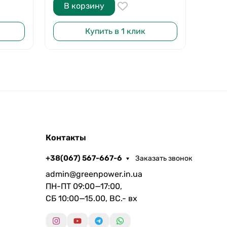
В корзину
В 
Купить в 1 клик
Контакты
+38(067) 567-667-6
Заказать звонок
admin@greenpower.in.ua
ПН-ПТ 09:00—17:00,
СБ 10:00—15.00, ВС.- вх