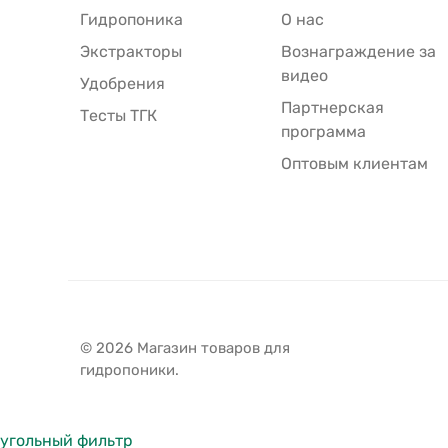
Гидропоника
О нас
Экстракторы
Вознаграждение за
видео
Удобрения
Партнерская
Тесты ТГК
программа
Оптовым клиентам
© 2026 Магазин товаров для
гидропоники.
угольный фильтр