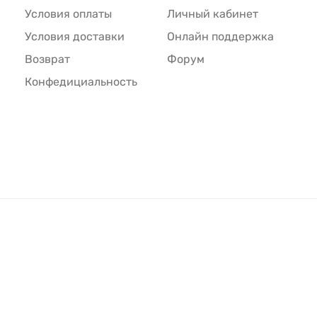
Условия оплаты
Личный кабинет
Условия доставки
Онлайн поддержка
Возврат
Форум
Конфедициальность