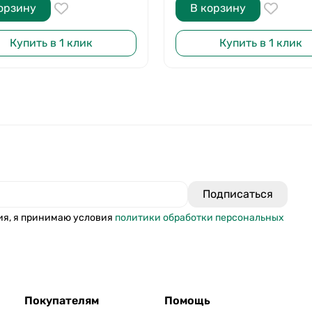
орзину
В корзину
Купить в 1 клик
Купить в 1 клик
ия, я принимаю условия
политики обработки персональных
Покупателям
Помощь