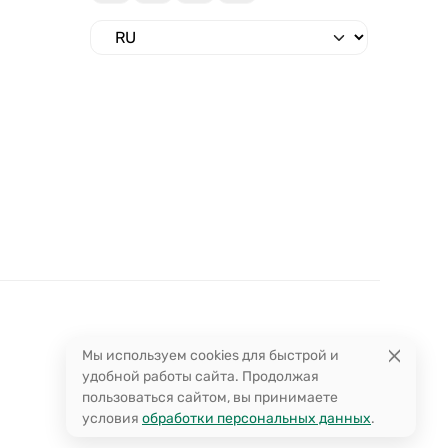
Мы используем cookies для быстрой и
удобной работы сайта. Продолжая
пользоваться сайтом, вы принимаете
условия
обработки персональных данных
.