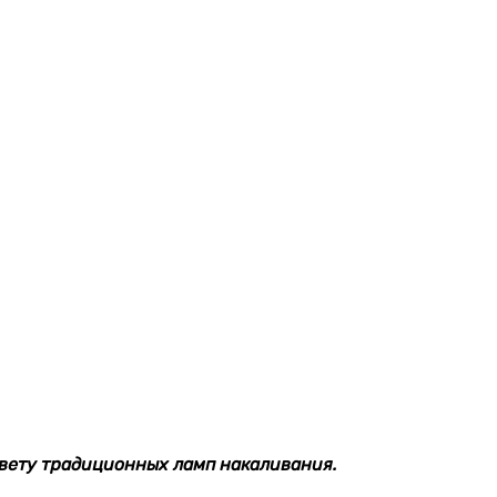
цвету традиционных ламп накаливания.