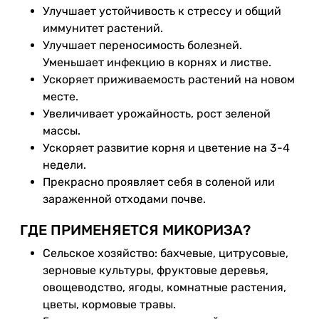
Улучшает устойчивость к стрессу и общий
иммунитет растений.
Улучшает переносимость болезней.
Уменьшает инфекцию в корнях и листве.
Ускоряет приживаемость растений на новом
месте.
Увеличивает урожайность, рост зеленой
массы.
Ускоряет развитие корня и цветение на 3-4
недели.
Прекрасно проявляет себя в соленой или
зараженной отходами почве.
ГДЕ ПРИМЕНЯЕТСЯ МИКОРИЗА?
Сельское хозяйство: бахчевые, цитрусовые,
зерновые культуры, фруктовые деревья,
овощеводство, ягоды, комнатные растения,
цветы, кормовые травы.