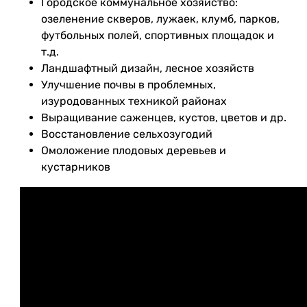
Городское коммунальное хозяйство:
озеленение скверов, лужаек, клумб, парков,
футбольных полей, спортивных площадок и
т.д.
Ландшафтный дизайн, лесное хозяйств
Улучшение почвы в проблемных,
изуродованных техникой районах
Выращивание саженцев, кустов, цветов и др.
Восстановление сельхозугодий
Омоложение плодовых деревьев и
кустарников