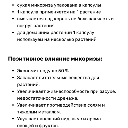
сухая микориза упакована в капсулы
1 капсула применяется на 1 растение
высыпается под корень не большая часть и
вокруг растения
для домашних растений 1 капсулу
используем на несколько растений
Позитивное влияние микоризы:
Экономит воду до 50 %.
Запасает питательные вещества для
растений.
Увеличивает жизнеспособность при засухе,
недостаточности дренажа.
Увеличивает противодействие солям и
тяжелым металлам.
Улучшает внешний вид, вкус и аромат
овощей и фруктов.