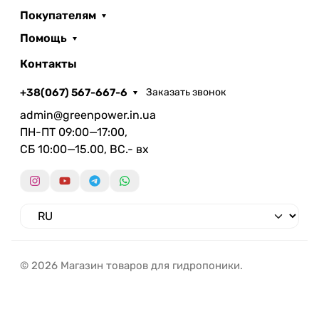
Покупателям
Помощь
Контакты
+38(067) 567-667-6
Заказать звонок
admin@greenpower.in.ua
ПН-ПТ 09:00—17:00,
СБ 10:00—15.00, ВС.- вх
© 2026 Магазин товаров для гидропоники.