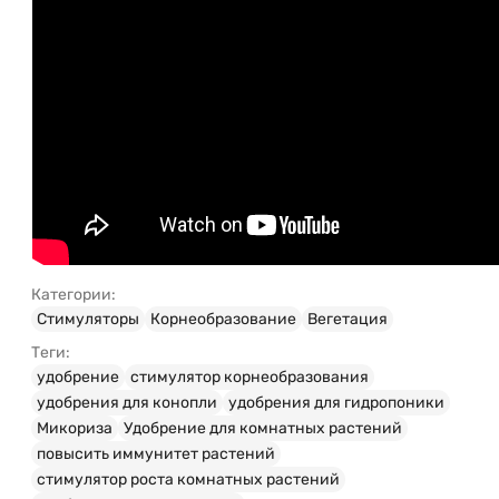
Категории:
Стимуляторы
Корнеобразование
Вегетация
Теги:
удобрение
стимулятор корнеобразования
удобрения для конопли
удобрения для гидропоники
Микориза
Удобрение для комнатных растений
повысить иммунитет растений
стимулятор роста комнатных растений