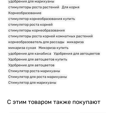
удобрения для марихуаны
стимуляторы роста растений
Для корня
Корнеобразование
стимулятор корнеобразования купить
стимулятор роста корней
стимуляторы корнеобразования
стимуляторы роста корней комнатных растений
корнеобразователь для рассады
микариза
микариза сухая
Микориза купить
удобрение для канабиса
Удобрения для автоцветов
Удобрение для автоцветов купить
Удобрение для автоцветов
Стимулятор роста марихуаны
Стимулятор для роста марихуаны
Стимулятор для марихуаны
С этим товаром также покупают