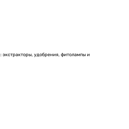
 экстракторы, удобрения, фитолампы и