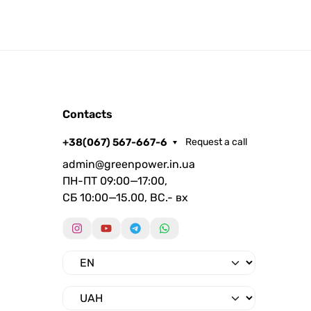
Contacts
+38(067) 567-667-6
Request a call
admin@greenpower.in.ua
ПН-ПТ 09:00—17:00,
СБ 10:00—15.00, ВС.- вх