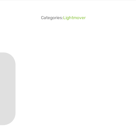
Categories:
Lightmover