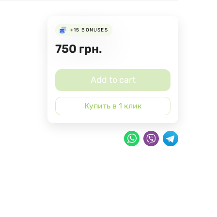
+15
BONUSES
750
грн.
Add to cart
Купить в 1 клик