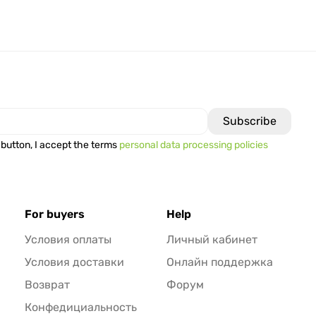
 button, I accept the terms
personal data processing policies
For buyers
Help
Условия оплаты
Личный кабинет
Условия доставки
Онлайн поддержка
Возврат
Форум
Конфедициальность