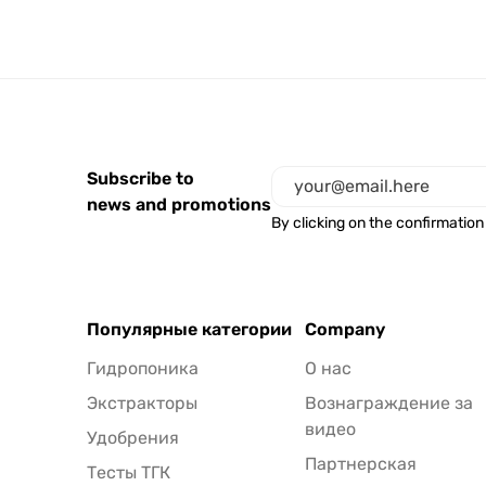
Subscribe to
news and promotions
By clicking on the confirmation
Популярные категории
Company
Гидропоника
О нас
Экстракторы
Вознаграждение за
видео
Удобрения
Партнерская
Тесты ТГК