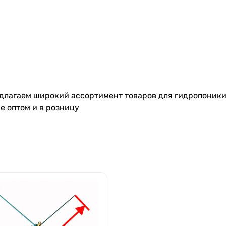
длагаем широкий ассортимент товаров для гидропоники:
е оптом и в розницу