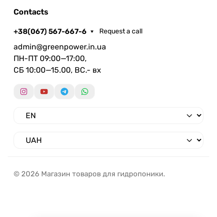
Contacts
+38(067) 567-667-6
Request a call
admin@greenpower.in.ua
ПН-ПТ 09:00—17:00,
СБ 10:00—15.00, ВС.- вх
© 2026 Магазин товаров для гидропоники.