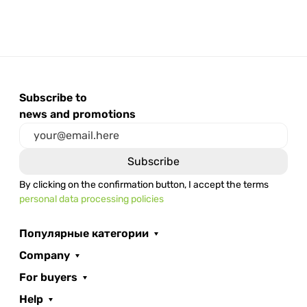
Subscribe to
news and promotions
By clicking on the confirmation button, I accept the terms
personal data processing policies
Популярные категории
Company
For buyers
Help