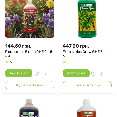
144.50
грн.
447.30
грн.
Flora series Bloom GHE 0 - 5
Flora series Grow GHE 3 - 1 -
- 4
6
5
5
Add to cart
Add to cart
Купить в 1 клик
Купить в 1 клик