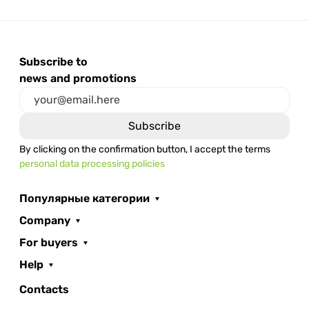
Subscribe to
news and promotions
By clicking on the confirmation button, I accept the terms
personal data processing policies
Популярные категории
Company
For buyers
Help
Contacts