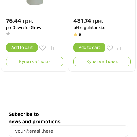
75.44
грн.
431.74
грн.
ph Down for Grow
pH regulator kits
5
Add to cart
Add to cart
Купить в 1 клик
Купить в 1 клик
Subscribe to
news and promotions