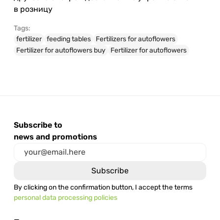
в розницу
Tags:
fertilizer
feeding tables
Fertilizers for autoflowers
Fertilizer for autoflowers buy
Fertilizer for autoflowers
Subscribe to
news and promotions
By clicking on the confirmation button, I accept the terms
personal data processing policies