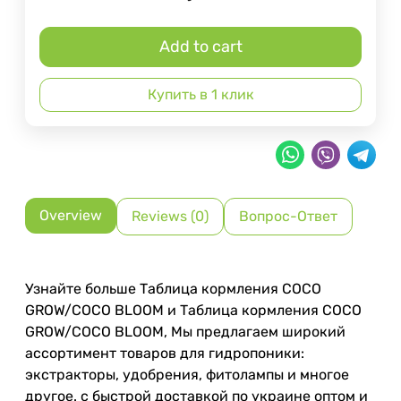
Add to cart
Купить в 1 клик
Overview
Reviews (0)
Вопрос-Ответ
Узнайте больше Таблица кормления COCO
GROW/COCO BLOOM и Таблица кормления COCO
GROW/COCO BLOOM, Мы предлагаем широкий
ассортимент товаров для гидропоники:
экстракторы, удобрения, фитолампы и многое
другое. с быстрой доставкой по украине оптом и