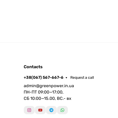
Contacts
+38(067) 567-667-6
Request a call
admin@greenpower.in.ua
ПН-ПТ 09:00—17:00,
СБ 10:00—15.00, ВС.- вх