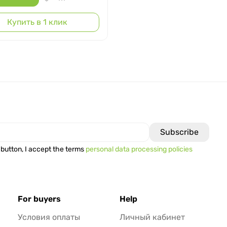
Купить в 1 клик
 button, I accept the terms
personal data processing policies
For buyers
Help
Условия оплаты
Личный кабинет