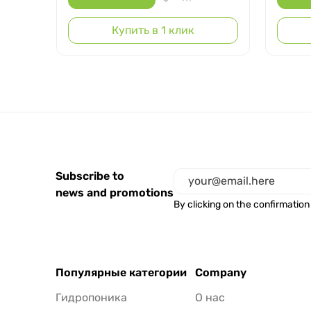
Купить в 1 клик
Subscribe to
news and promotions
By clicking on the confirmation
Популярные категории
Company
Гидропоника
О нас