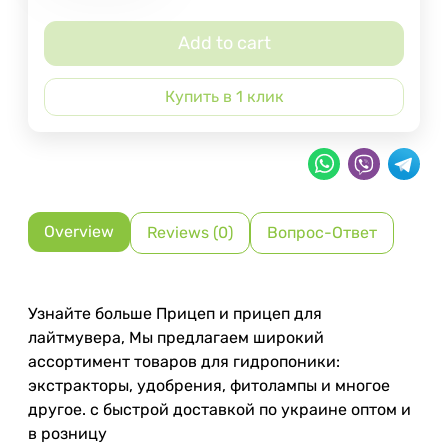
Add to cart
Купить в 1 клик
Overview
Reviews (0)
Вопрос-Ответ
Узнайте больше Прицеп и прицеп для
лайтмувера, Мы предлагаем широкий
ассортимент товаров для гидропоники:
экстракторы, удобрения, фитолампы и многое
другое. с быстрой доставкой по украине оптом и
в розницу