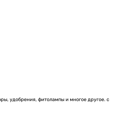
ры, удобрения, фитолампы и многое другое. с