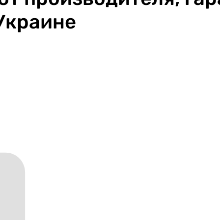
 Украине