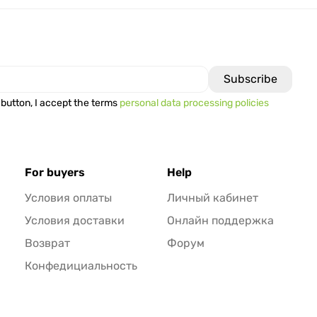
 button, I accept the terms
personal data processing policies
For buyers
Help
Условия оплаты
Личный кабинет
Условия доставки
Онлайн поддержка
Возврат
Форум
Конфедициальность