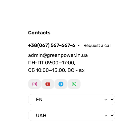
Contacts
+38(067) 567-667-6
Request a call
admin@greenpower.in.ua
ПН-ПТ 09:00—17:00,
СБ 10:00—15.00, ВС.- вх