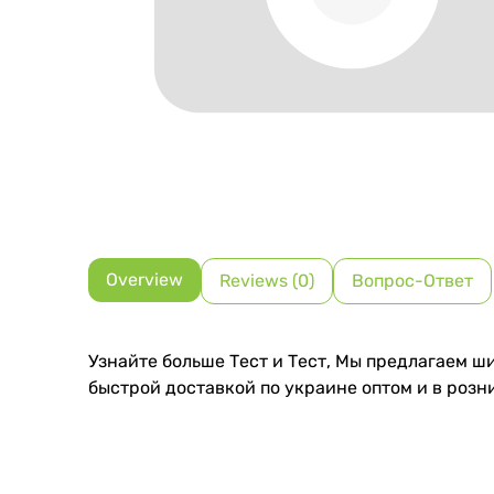
Overview
Reviews (0)
Вопрос-Ответ
Узнайте больше Тест и Тест, Мы предлагаем ш
быстрой доставкой по украине оптом и в розн