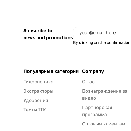
Subscribe to
news and promotions
By clicking on the confirmation
Популярные категории
Company
Гидропоника
О нас
Экстракторы
Вознаграждение за
видео
Удобрения
Партнерская
Тесты ТГК
программа
Оптовым клиентам