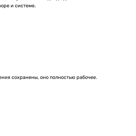
оре и системе.
ения сохранены, оно полностью рабочее.
: