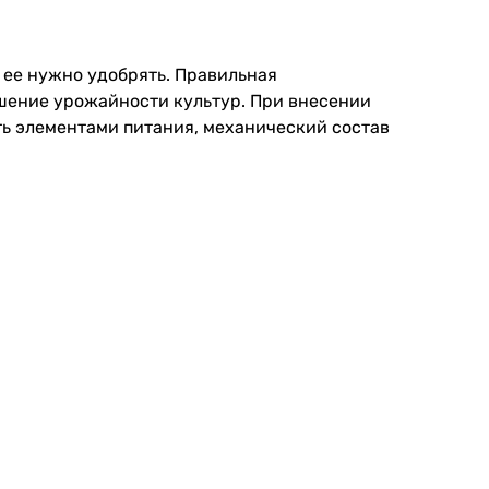
ь ее нужно удобрять. Правильная
шение урожайности культур. При внесении
ть элементами питания, механический состав