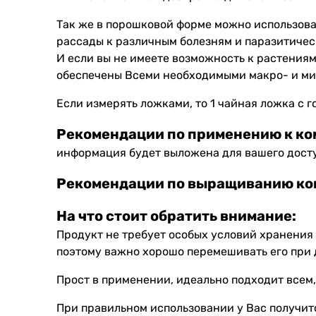
Так же в порошковой форме можно использова
рассады к различным болезням и паразитическ
И если вы не имеете возможность к растениям
обеспечены Всеми необходимыми макро- и ми
Если измерять ложками, то 1 чайная ложка с гор
Рекомендации по применению к ко
информация будет выложена для вашего дост
Рекомендации по выращиванию ко
На что стоит обратить внимание:
Продукт не требует особых условий хранения
поэтому важно хорошо перемешивать его при 
Прост в применении, идеально подходит всем,
При правильном использовании у Вас получитс