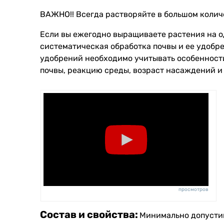
ВАЖНО!! Всегда растворяйте в большом колич
Если вы ежегодно выращиваете растения на од
систематическая обработка почвы и ее удобр
удобрений необходимо учитывать особенности
почвы, реакцию среды, возраст насаждений и т
просмотров
Состав и свойства:
Минимально допустим