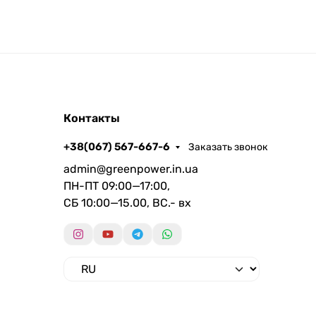
Контакты
+38(067) 567-667-6
Заказать звонок
admin@greenpower.in.ua
ПН-ПТ 09:00—17:00,
СБ 10:00—15.00, ВС.- вх