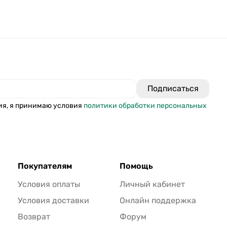
ия, я принимаю условия
политики обработки персональных
Покупателям
Помощь
Условия оплаты
Личный кабинет
Условия доставки
Онлайн поддержка
Возврат
Форум