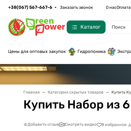
+38(067) 567-667-6
Заказать звонок
О нас
Оплата
Каталог
Цены для оптовых закупок
Гидропоника
Экстр
Главная
Категория скрытых товаров
Купить Ку
Купить Набор из 6
Добавить отзыв
Смотреть видео
В избранное