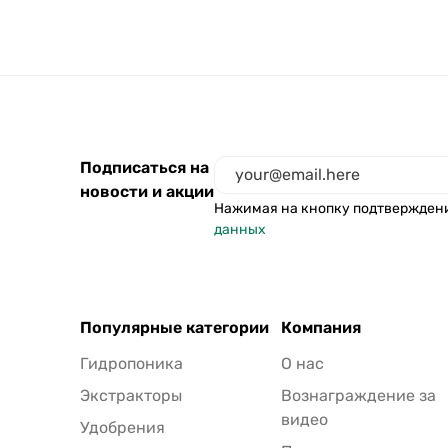
Подписаться на
новости и акции
Нажимая на кнопку подтвержден
данных
Популярные категории
Компания
Гидропоника
О нас
Экстракторы
Вознаграждение за
видео
Удобрения