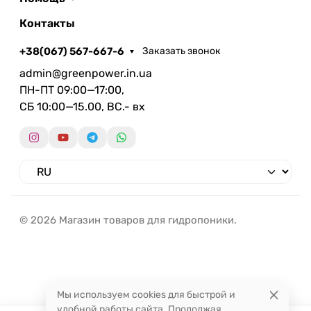
Контакты
+38(067) 567-667-6
Заказать звонок
admin@greenpower.in.ua
ПН-ПТ 09:00—17:00,
СБ 10:00—15.00, ВС.- вх
© 2026 Магазин товаров для гидропоники.
Мы используем cookies для быстрой и
удобной работы сайта. Продолжая