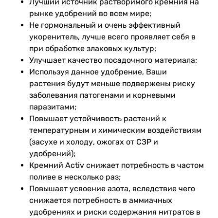
Лучший источник растворимого кремния на
рынке удобрений во всем мире;
Не гормональный и очень эффективный
укоренитель, лучше всего проявляет себя в
при обработке злаковых культур;
Улучшает качество посадочного материала;
Используя данное удобрение, Ваши
растения будут меньше подвержены риску
заболевания патогенами и корневыми
паразитами;
Повышает устойчивость растений к
температурным и химическим воздействиям
(засухе и холоду, ожогах от СЗР и
удобрений);
Кремний Activ снижает потребность в частом
поливе в несколько раз;
Повышает усвоение азота, вследствие чего
снижается потребность в аммиачных
удобрениях и риски содержания нитратов в