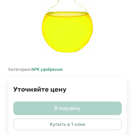
Категории:
NPK удобрения
Уточняйте цену
В корзину
Купить в 1 клик