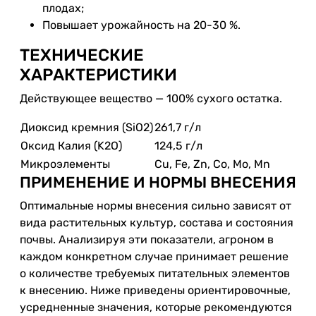
плодах;
Повышает урожайность на 20-30 %.
ТЕХНИЧЕСКИЕ
ХАРАКТЕРИСТИКИ
Действующее вещество — 100% сухого остатка.
Диоксид кремния (SiO2)
261,7 г/л
Оксид Калия (K2O)
124,5 г/л
Микроэлементы
Cu, Fe, Zn, Co, Mo, Mn
ПРИМЕНЕНИЕ И НОРМЫ ВНЕСЕНИЯ
Оптимальные нормы внесения сильно зависят от
вида растительных культур, состава и состояния
почвы. Анализируя эти показатели, агроном в
каждом конкретном случае принимает решение
о количестве требуемых питательных элементов
к внесению. Ниже приведены ориентировочные,
усредненные значения, которые рекомендуются