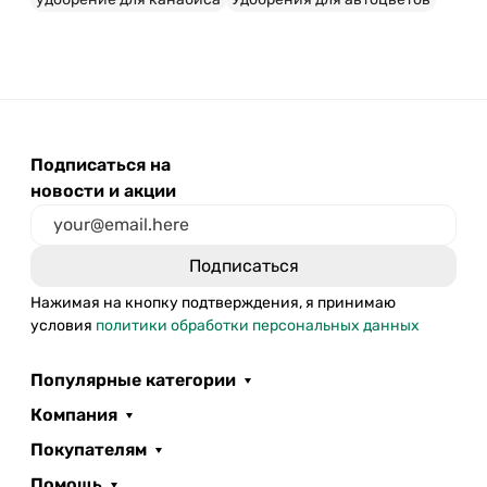
Подписаться на
новости и акции
Нажимая на кнопку подтверждения, я принимаю
условия
политики обработки персональных данных
Популярные категории
Компания
Покупателям
Помощь