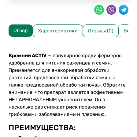
Обзор
Характеристики
Отзывы (0)
Вопр
Кремний ACTIV
— популярное среди фермеров
удобрение для питания саженцев и семян.
Применяется для внекорневой обработки
растений, предпосевной обработки семян, а
также предпосевной обработки почвы. Обратите
внимание, что препарат является эффективным
НЕ ГАРМОНАЛЬНЫМ укоренителем. Он в
несколько раз снижает риск поражения
грибковыми заболеваниями и плесенью.
ПРЕИМУЩЕСТВА: