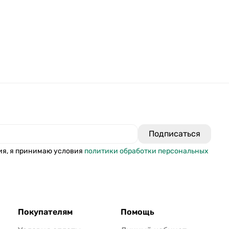
ия, я принимаю условия
политики обработки персональных
Покупателям
Помощь