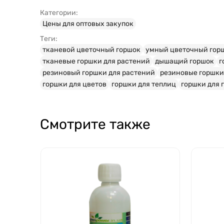
Категории:
Цены для оптовых закупок
Теги:
тканевой цветочный горшок
умный цветочный гор
тканевые горшки для растений
дышащий горшок
г
резиновый горшки для растений
резиновые горшки
горшки для цветов
горшки для теплиц
горшки для 
Смотрите также