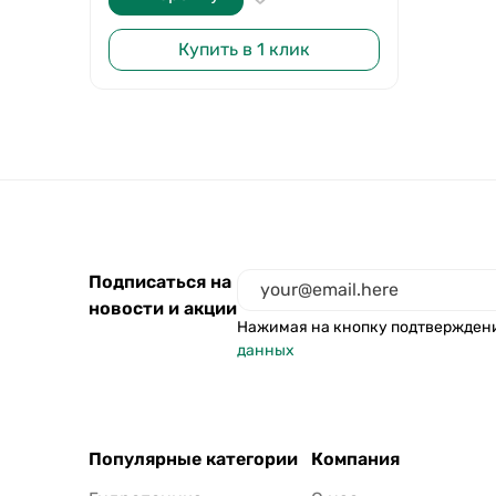
Купить в 1 клик
Подписаться на
новости и акции
Нажимая на кнопку подтвержден
данных
Популярные категории
Компания