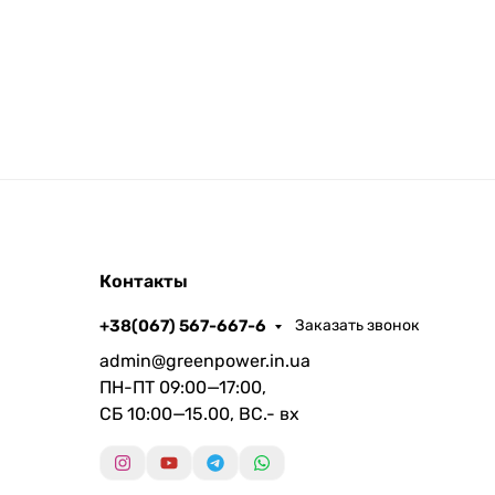
Контакты
+38(067) 567-667-6
Заказать звонок
admin@greenpower.in.ua
ПН-ПТ 09:00—17:00,
СБ 10:00—15.00, ВС.- вх