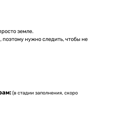
росто земле.
, поэтому нужно следить, чтобы не
рам:
(в стадии заполнения, скоро