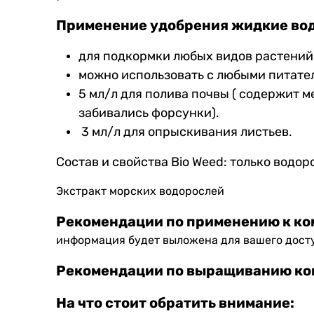
Применение удобрения жидкие во
для подкормки любых видов растений 
можно использовать с любыми питате
5 мл/л для полива почвы ( содержит 
забивались форсунки).
3 мл/л для опрыскивания листьев.
Состав и свойства Bio Weed: только водор
Экстракт морских водорослей
Рекомендации по применению к ко
информация будет выложена для вашего дост
Рекомендации по выращиванию ко
На что стоит обратить внимание: