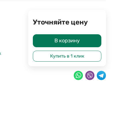
Уточняйте цену
В корзину
х
Купить в 1 клик