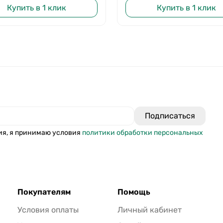
Купить в 1 клик
Купить в 1 клик
ия, я принимаю условия
политики обработки персональных
Покупателям
Помощь
Условия оплаты
Личный кабинет