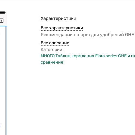
Характеристики
Все характеристики
Рекомендации по ppm для удобрений GHE
Все описание
Категории:
МНОГО Таблиц кормления Flora series GHE и и
сравнение