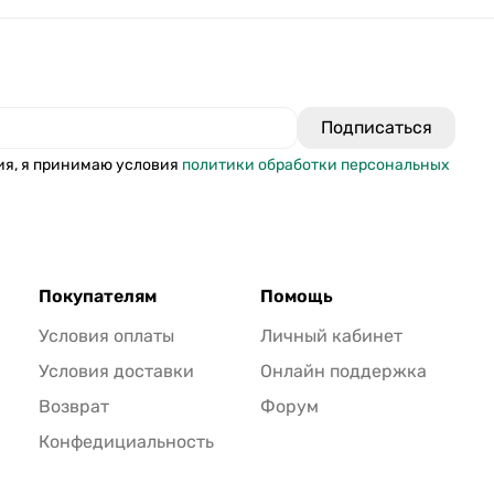
ия, я принимаю условия
политики обработки персональных
Покупателям
Помощь
Условия оплаты
Личный кабинет
Условия доставки
Онлайн поддержка
Возврат
Форум
Конфедициальность