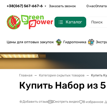
+38(067) 567-667-6
Заказать звонок
О нас
Оплата
Каталог
Цены для оптовых закупок
Гидропоника
Экстр
Главная
Категория скрытых товаров
Купить Ку
Купить Набор из 5
Добавить отзыв
Смотреть видео
В избранное