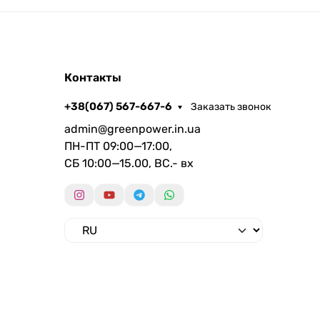
Контакты
+38(067) 567-667-6
Заказать звонок
admin@greenpower.in.ua
ПН-ПТ 09:00—17:00,
СБ 10:00—15.00, ВС.- вх