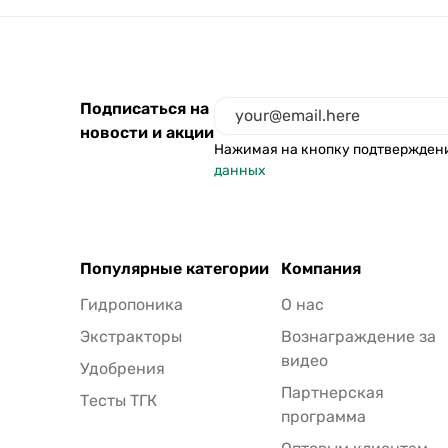
Подписаться на
новости и акции
Нажимая на кнопку подтвержден
данных
Популярные категории
Компания
Гидропоника
О нас
Экстракторы
Вознаграждение за
видео
Удобрения
Партнерская
Тесты ТГК
программа