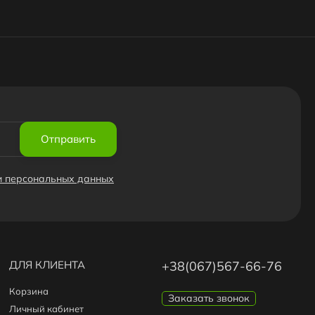
Отправить
ки персональных данных
ДЛЯ КЛИЕНТА
+38(067)567-66-76
Корзина
Заказать звонок
Личный кабинет