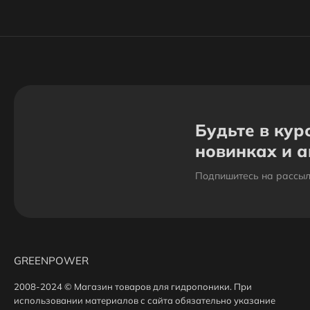
Будьте в кур
новинках и 
Подпишитесь на рассыл
GREENPOWER
2008-2024 © Магазин товаров для гидропоники. При
использовании материалов с сайта обязательно указание