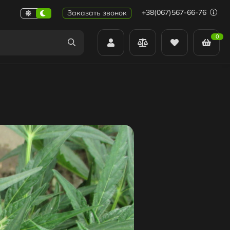
+38(067)567-66-76
Заказать звонок
0