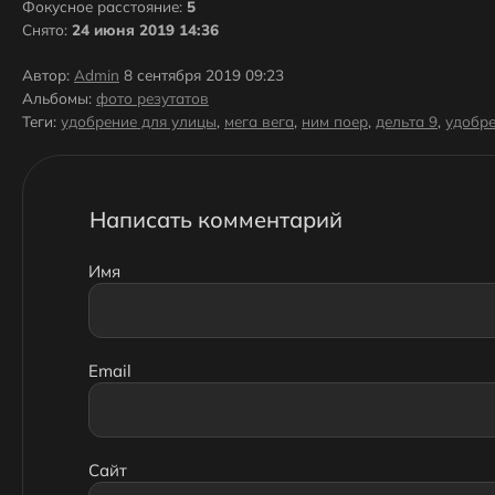
Фокусное расстояние:
5
Снято:
24 июня 2019 14:36
Автор:
Admin
8 сентября 2019 09:23
Альбомы:
фото резутатов
Теги:
удобрение для улицы
,
мега вега
,
ним поер
,
дельта 9
,
удобре
Написать комментарий
Имя
Email
Сайт