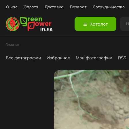
О нас
Оплата
Доставка
Возврат
Сотрудничество
Каталог
Главная
Все фотографии
Избранное
Мои фотографии
RSS