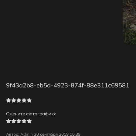
9f43a2b8-eb5d-4923-874f-88e311c69581
Оцените фотографию:
Автор:
Admin
20 сентября 2019 16:39