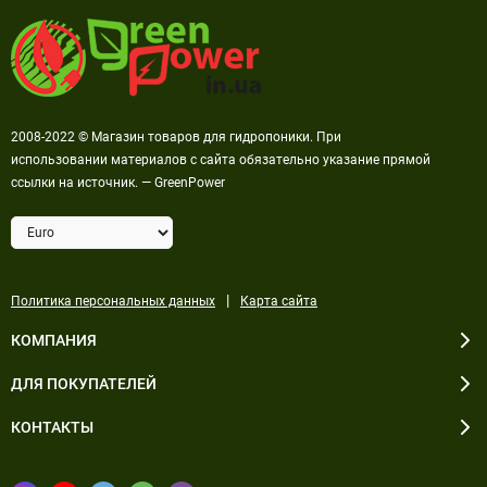
2008-2022 © Магазин товаров для гидропоники. При
использовании материалов с сайта обязательно указание прямой
ссылки на источник. — GreenPower
|
Политика персональных данных
Карта сайта
КОМПАНИЯ
ДЛЯ ПОКУПАТЕЛЕЙ
КОНТАКТЫ