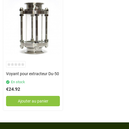
Voyant pour extracteur Du-50
En stock
€24.92
Ajouter au panier